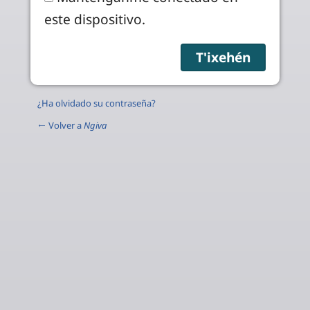
este dispositivo.
¿Ha olvidado su contraseña?
← Volver a
Ngiva