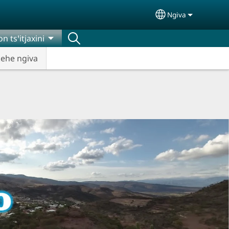
Ngiva
Select your lan
n tsꞌitjaxini
nkehe ngiva