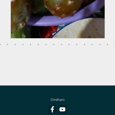
Chréheni