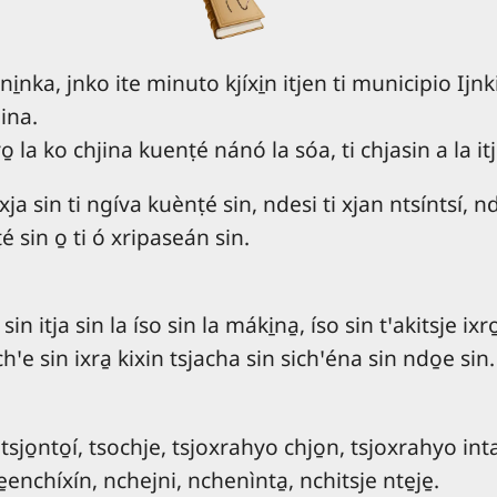
ni̱nka, jnko ite minuto kjíxi̱n itjen ti municipio Ijnk
jina.
xro̱ la ko chjina kuenṭé nánó la sóa, ti chjasin a la 
ixja sin ti ngíva kuènṭé sin, ndesi ti xjan ntsíntsí, n
é sin o̱ ti ó xripaseán sin.
in itja sin la íso sin la máki̱na̱, íso sin tꞌakitsje ixro̱
ichꞌe sin ixra̱ kixin tsjacha sin sichꞌéna sin ndo̱e sin.
jo̱nto̱í, tsochje, tsjoxrahyo chjo̱n, tsjoxrahyo inta,
e̱enchíxín, nchejni, nchenìnta̱, nchitsje nte̱je̱.