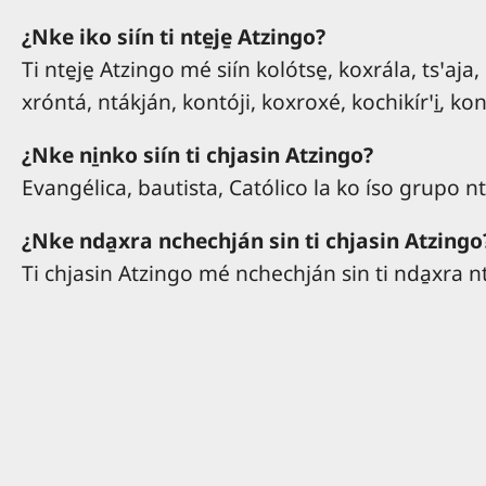
¿Nke iko siín ti nte̱je̱ Atzingo?
Ti nte̱je̱ Atzingo mé siín kolótse̱, koxrála, tsꞌaja, k
xróntá, ntákján, kontóji, koxroxé, kochikírꞌi̱, kon
¿Nke ni̱nko siín ti chjasin Atzingo?
Evangélica, bautista, Católico la ko íso grupo nt
¿Nke nda̱xra nchechján sin ti chjasin Atzingo
Ti chjasin Atzingo mé nchechján sin ti nda̱xra nt