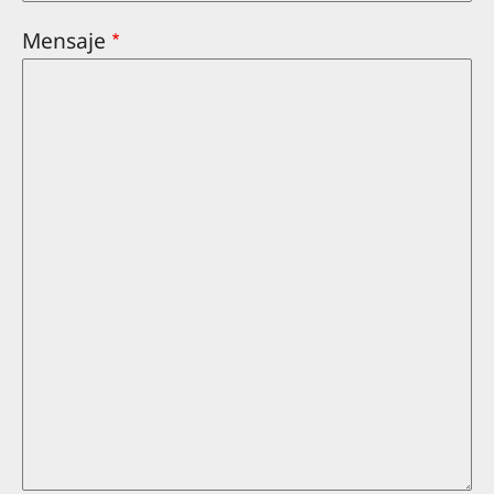
Mensaje