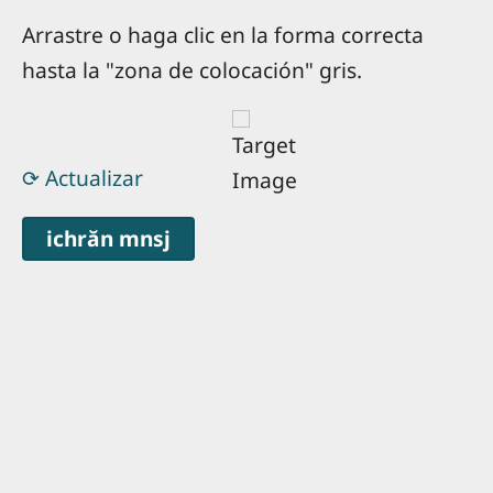
Arrastre o haga clic en la forma correcta
hasta la "zona de colocación" gris.
⟳ Actualizar